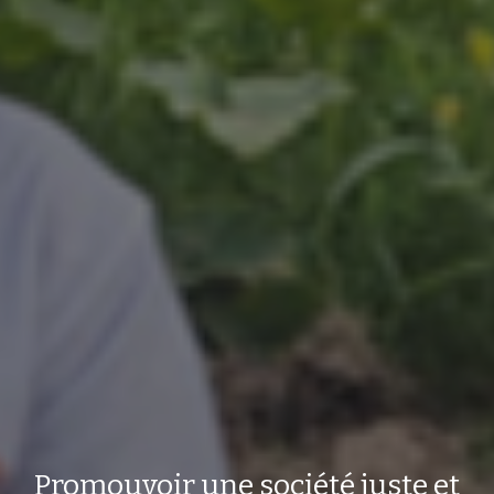
Promouvoir une société juste et