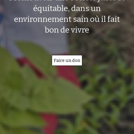
équitable, dans un
environnement sain où il fait
bon de vivre
Faire un don