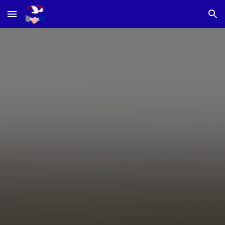
Skip to main content
Skip to navigation